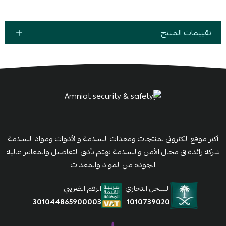
تقييمات المنتج
أكبر موقع الكتروني لمنتجات ومعدات السلامة و لأدوات ومواد السلامة
شركة رائدة في مجال الأمن والسلامة نهتم بأدق التفاصيل والمعايير عالية
الجودة من المواد والمعدات
السجل التجاري
الرقم الضريبي
1010739020
301044865900003