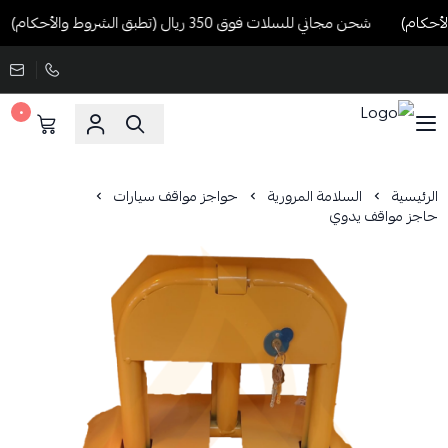
شحن مجاني للسلات فوق 350 ريال (تطبق الشروط والأحكام)
٠
الرئيسية
السلامة المرورية
حواجز مواقف سيارات
حاجز مواقف يدوي