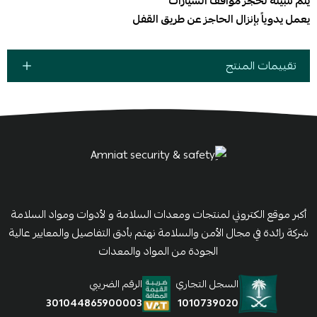
يتم تثبيته لحجز مواقف السيارات
يعمل يدوياً بإنزال الحاجز عن طريق القفل
تقييمات المنتج
أكبر موقع الكتروني لمنتجات ومعدات السلامة و لأدوات ومواد السلامة
شركة رائدة في مجال الأمن والسلامة نهتم بأدق التفاصيل والمعايير عالية
الجودة من المواد والمعدات
السجل التجاري
الرقم الضريبي
1010739020
301044865900003