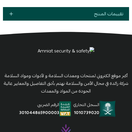
تقييمات المنتج
أكبر موقع الكتروني لمنتجات ومعدات السلامة و لأدوات ومواد السلامة
شركة رائدة في مجال الأمن والسلامة نهتم بأدق التفاصيل والمعايير عالية
الجودة من المواد والمعدات
السجل التجاري
الرقم الضريبي
1010739020
301044865900003