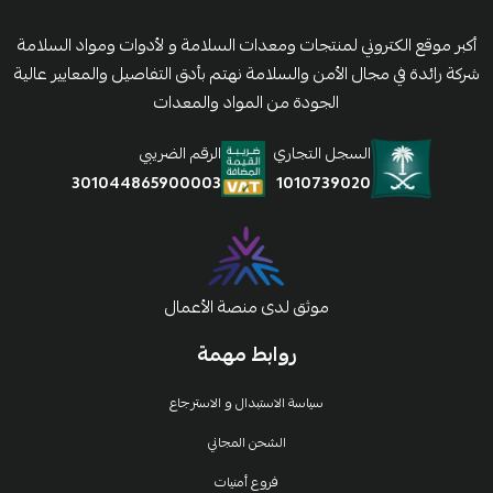
أكبر موقع الكتروني لمنتجات ومعدات السلامة و لأدوات ومواد السلامة
شركة رائدة في مجال الأمن والسلامة نهتم بأدق التفاصيل والمعايير عالية
الجودة من المواد والمعدات
السجل التجاري
الرقم الضريبي
1010739020
301044865900003
موثق لدى منصة الأعمال
روابط مهمة
سياسة الاستبدال و الاسترجاع
الشحن المجاني
فروع أمنيات