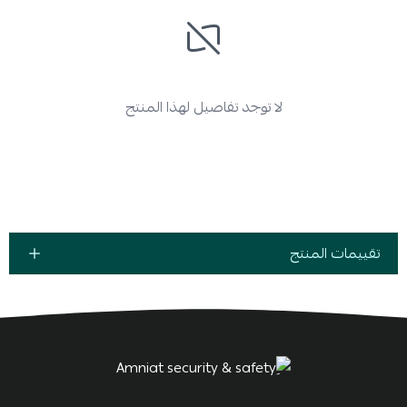
لا توجد تفاصيل لهذا المنتج
تقييمات المنتج