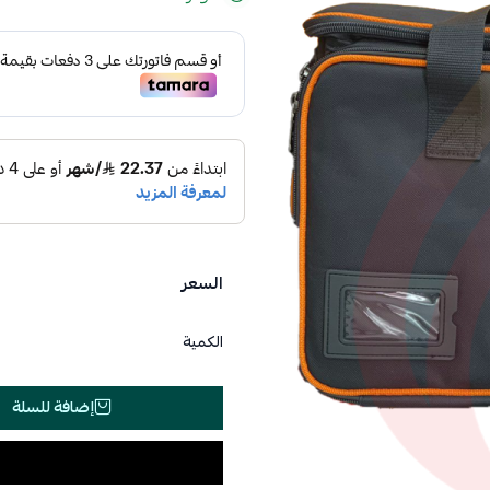
السعر
الكمية
إضافة للسلة