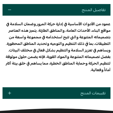
تفاصيل المنتج
عمود من الأدوات الأساسية في إدارة حركة المرور وضمان السلامة في
مواقع البناء، الأحداث العامة، والمناطق الطارئة. يتميز هذه العناصر
بتصميماته المتنوعة والتي تتيح استخدامه في مجموعة واسعة من
التطبيقات، بما في ذلك التنظيم والتوجيه وتحديد المناطق المحظورة.
ويساهم في تعزيز السلامة والتنظيم بشكل فعال في مختلف البيئات.
بفضل تصميماته المتنوعة والمواد القوية، فإنه يضمن حلول موثوقة
لتنظيم الحركة وحماية المناطق الخطرة، مما يساهم في خلق بيئة أكثر
أماناً وفعالية.
تقييمات المنتج