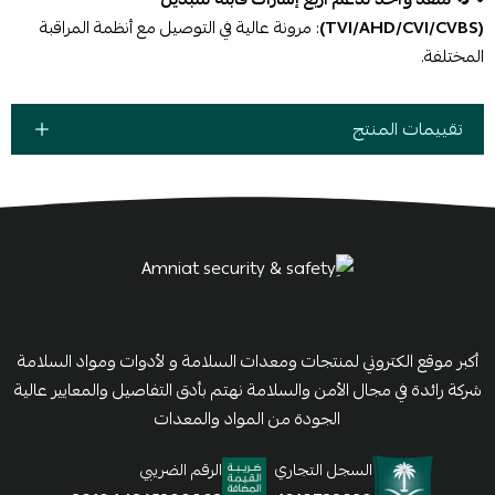
(TVI/AHD/CVI/CVBS)
: مرونة عالية في التوصيل مع أنظمة المراقبة
المختلفة.
تقييمات المنتج
أكبر موقع الكتروني لمنتجات ومعدات السلامة و لأدوات ومواد السلامة
شركة رائدة في مجال الأمن والسلامة نهتم بأدق التفاصيل والمعايير عالية
الجودة من المواد والمعدات
السجل التجاري
الرقم الضريبي