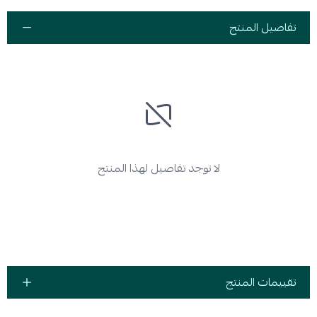
تفاصيل المنتج
لا توجد تفاصيل لهذا المنتج
تقييمات المنتج