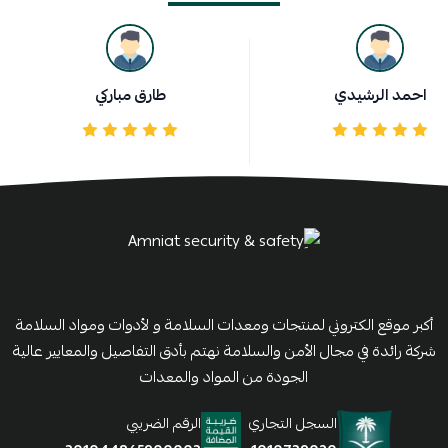
احمد الرشيدي
طارق مباركي
أكبر موقع الكتروني لمنتجات ومعدات السلامة و لأدوات ومواد السلامة
شركة رائدة في مجال الأمن والسلامة نهتم بأدق التفاصيل والمعايير عالية
الجودة من المواد والمعدات
السجل التجاري
الرقم الضريبي