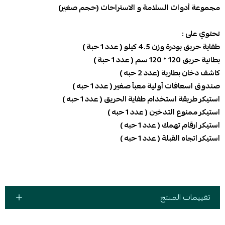
مجموعة أدوات السلامة و الاستراحات (حجم صغير)
تحتوي على :
طفاية حريق بودرة وزن 4.5 كيلو ( عدد 1 حبة )
بطانية حريق 120 * 120 سم ( عدد 1 حبة )
كاشف دخان بطارية (عدد 2 حبه )
صندوق اسعافات أولية معبأ صغير ( عدد 1 حبه )
استيكر طريقة استخدام طفاية الحريق ( عدد 1 حبه )
استيكر ممنوع التدخين ( عدد 1 حبه )
استيكر ارقام تهمك ( عدد 1 حبه )
استيكر اتجاه القبلة ( عدد 1 حبه )
تقييمات المنتج