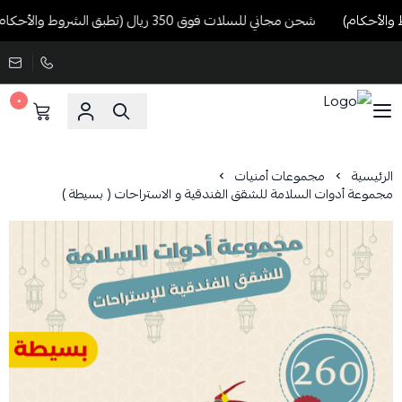
شحن مجاني للسلات فوق 350 ريال (تطبق الشروط والأحكام)
٠
الرئيسية
مجموعات أمنيات
مجموعة أدوات السلامة للشقق الفندقية و الاستراحات ( بسيطة )