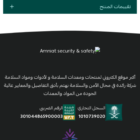
تقييمات المنتج
أكبر موقع الكتروني لمنتجات ومعدات السلامة و لأدوات ومواد السلامة
شركة رائدة في مجال الأمن والسلامة نهتم بأدق التفاصيل والمعايير عالية
الجودة من المواد والمعدات
السجل التجاري
الرقم الضريبي
1010739020
301044865900003