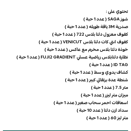
تحتوي على :
شوز SAGA ( عدد 1 حبة )
صدرية 3M ياقة طويله ( عدد 1 حبة )
كفوف معزول دلتا بلاس 722 ( عدد 1 حبة )
كفوف انتي كات دلتا بلاس VENICUT ( عدد 1 حبة )
خوذة دلتا بلاس مخرم مع عاكس ( عدد 1 حبة )
نظارة دلتابلاس رياضية عسلي FUJI2 GRADIENT ( عدد 1 حبة )
ID TAG ( عدد 1 حبة )
كشاف يدوي وسط ( عدد 1 حبة )
شنطة عدة برتقالي كبير ( عدد 1 حبة )
متر 7.5 ( عدد 1 حبة )
ميزان متر ليزر ( عدد 1 حبة )
اسعافات احمر سحاب صغير ( عدد 1 حبة )
سداد ازن دلتا ( عدد 10 حبة )
متر ليز 60 ( عدد 1 حبة )