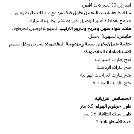
أمبير إلى 30 أمبير كحد أقصى.
سلك طاقة شديد التحمل بطول 3.6 متر:
مع مشابك بطارية وفيوز
مدمج بقوة 30 أمبير لتوصيل آمن ومباشر ببطارية السيارة.
منفذ هواء سهل ومريح وسريع التركيب:
لسهولة توصيل الخرطوم.
مقبض:
لسهولة الحمل.
حقيبة حمل/تخزين متينة ومزدوجة المقصورة:
لتخزين ونقل منظم.
الاستخدامات المقصودة:
نفخ إطارات السيارات.
نفخ الكرات الرياضية.
نفخ إطارات الدراجات الهوائية.
نفخ القوارب المطاطية.
الخصائص الفيزيائية:
طول خرطوم الهواء:
6.5 متر
طول سلك الطاقة:
3.6 متر
عدد الأسطوانات:
2