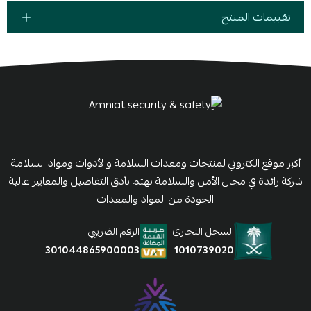
تقييمات المنتج
أكبر موقع الكتروني لمنتجات ومعدات السلامة و لأدوات ومواد السلامة
شركة رائدة في مجال الأمن والسلامة نهتم بأدق التفاصيل والمعايير عالية
الجودة من المواد والمعدات
السجل التجاري
الرقم الضريبي
1010739020
301044865900003