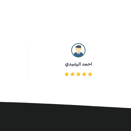
احمد الرشيدي