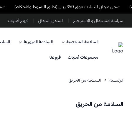
شحن مجاني للسلات فوق 350 ريال (تطبق الشروط والأحكام)
شحن مجاني
سياسة الاستبدال و الاسترجاع
الشحن المجاني
فروع أمنيات
السلامة الشخصية
السلامة المرورية
السلام
مجموعات أمنيات
فروعنا
الرئيسية
السلامة من الحريق
السلامة من الحريق