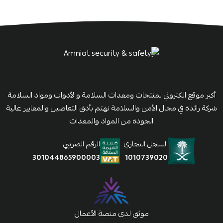
أكبر موقع الكتروني لمنتجات ومعدات السلامة و لأدوات ومواد السلامة
شركة رائدة في مجال الأمن والسلامة نهتم بأدق التفاصيل والمعايير عالية
الجودة من المواد والمعدات
السجل التجاري
الرقم الضريبي
1010739020
301044865900003
موثق لدى منصة الأعمال