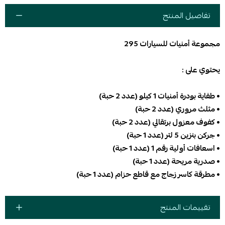
تفاصيل المنتج
مجموعة أمنيات للسيارات 295
يحتوي على :
• طفاية بودرة أمنيات 1 كيلو (عدد 2 حبة)
• مثلث مروري (عدد 2 حبة)
• كفوف معزول برتقالي (عدد 2 حبة)
• جركن بنزين 5 لتر (عدد 1 حبة)
• اسعافات أولية رقم 1 (عدد 1 حبة)
• صدرية مريحة (عدد 1 حبة)
• مطرقة كاسر زجاج مع قاطع حزام (عدد 1 حبة)
تقييمات المنتج