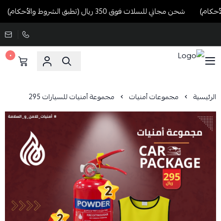
شحن مجاني للسلات فوق 350 ريال (تطبق الشروط والأحكام)
٠
الرئيسية
مجموعات أمنيات
مجموعة أمنيات للسيارات 295