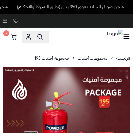
شحن مجاني للسلات فوق 350 ريال (تطبق الشروط والأحكام)
شحن مجاني للسل
٠
الرئيسية
مجموعات أمنيات
مجموعة أمنيات 195