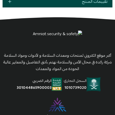
تقييمات المنتج
أكبر موقع الكتروني لمنتجات ومعدات السلامة و لأدوات ومواد السلامة
شركة رائدة في مجال الأمن والسلامة نهتم بأدق التفاصيل والمعايير عالية
الجودة من المواد والمعدات
السجل التجاري
الرقم الضريبي
1010739020
301044865900003