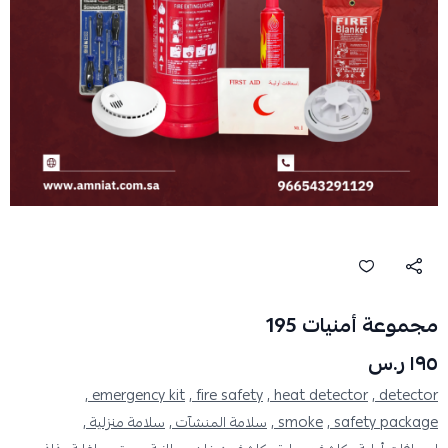
مجموعة أمنيات 195
١٩٥ ر.س
emergency kit ,
fire safety ,
heat detector ,
detector ,
safety package ,
smoke ,
سلامة المنشآت ,
سلامة منزلية ,