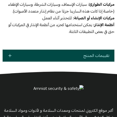
مركبات الطوارئ:
سيارات الإسعاف، وسيارات الشرطة، وسيارات الإطفاء
(خاصة إذا كانت هذه السارينا جزءًا من نظام إنذار متعدد الأصوات).
مركبات الإنشاء أو الصيانة:
للتحذير أثناء العمل.
أنظمة الإنذار:
يمكن استخدامها كجزء من أنظمة الإنذار في المركبات أو
حتى في بعض التطبيقات الثابتة.
تقييمات المنتج
أكبر موقع الكتروني لمنتجات ومعدات السلامة و لأدوات ومواد السلامة