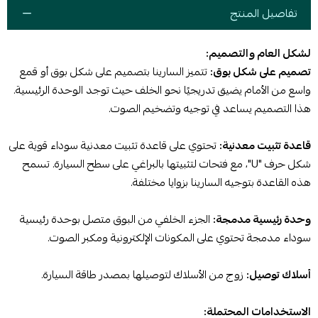
تفاصيل المنتج
لشكل العام والتصميم:
تصميم على شكل بوق:
تتميز السارينا بتصميم على شكل بوق أو قمع
واسع من الأمام يضيق تدريجيًا نحو الخلف حيث توجد الوحدة الرئيسية.
هذا التصميم يساعد في توجيه وتضخيم الصوت.
قاعدة تثبيت معدنية:
تحتوي على قاعدة تثبيت معدنية سوداء قوية على
شكل حرف "U"، مع فتحات لتثبيتها بالبراغي على سطح السيارة. تسمح
هذه القاعدة بتوجيه السارينا بزوايا مختلفة.
وحدة رئيسية مدمجة:
الجزء الخلفي من البوق متصل بوحدة رئيسية
سوداء مدمجة تحتوي على المكونات الإلكترونية ومكبر الصوت.
أسلاك توصيل:
زوج من الأسلاك لتوصيلها بمصدر طاقة السيارة.
الاستخدامات المحتملة: