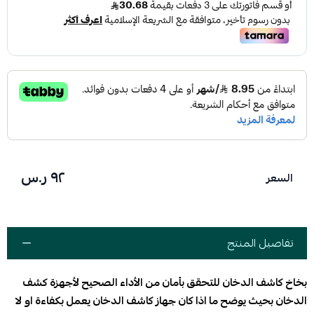
٩٢ ر.س
السعر
تفاصيل المنتج
بخاخ كاشف الدخان للتحقق بأمان من الأداء الصحيح لأجهزة كشف
الدخان بحيث يوضح ما اذا كان جهاز كاشف الدخان يعمل بكفاءة او لا