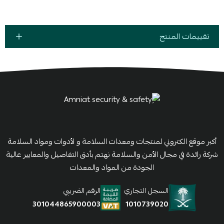
تقييمات المنتج
أكبر موقع الكتروني لمنتجات ومعدات السلامة و لأدوات ومواد السلامة
شركة رائدة في مجال الأمن والسلامة نهتم بأدق التفاصيل والمعايير عالية
الجودة من المواد والمعدات
السجل التجاري
الرقم الضريبي
1010739020
301044865900003