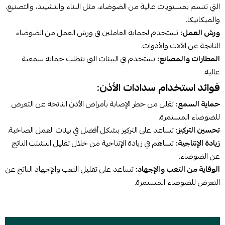
التي تتسم بمستويات عالية من الضوضاء، مثل البناء والتشييد، والتصنيع،
والميكانيكا.
ورش العمل:
تستخدم لحماية العاملين في ورش العمل من الضوضاء
الناتجة عن الآلات والأدوات.
المطارات والمصانع:
تستخدم في البيئات التي تتطلب حماية سمعية
عالية.
فوائد استخدام سدادات الأذن:
حماية السمع:
تقلل من خطر الإصابة بأمراض الأذن الناتجة عن التعرض
للضوضاء المستمرة.
تحسين التركيز:
تساعد على التركيز بشكل أفضل في بيئات العمل الصاخبة.
زيادة الإنتاجية:
تساهم في زيادة الإنتاجية من خلال تقليل التشتت الناتج
عن الضوضاء.
الوقاية من التعب والإجهاد:
تساعد على تقليل التعب والإجهاد الناتج عن
التعرض للضوضاء المستمرة.