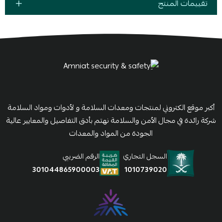
تقييمات المنتج
أكبر موقع الكتروني لمنتجات ومعدات السلامة و لأدوات ومواد السلامة
شركة رائدة في مجال الأمن والسلامة نهتم بأدق التفاصيل والمعايير عالية
الجودة من المواد والمعدات
السجل التجاري
الرقم الضريبي
1010739020
301044865900003