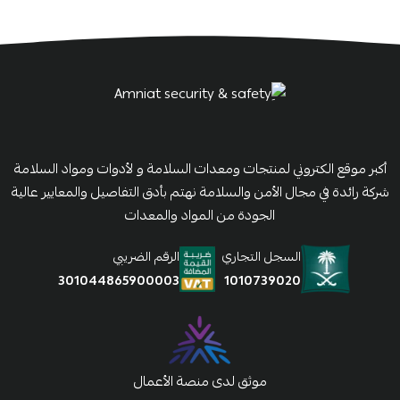
أكبر موقع الكتروني لمنتجات ومعدات السلامة و لأدوات ومواد السلامة
شركة رائدة في مجال الأمن والسلامة نهتم بأدق التفاصيل والمعايير عالية
الجودة من المواد والمعدات
السجل التجاري
الرقم الضريبي
1010739020
301044865900003
موثق لدى منصة الأعمال