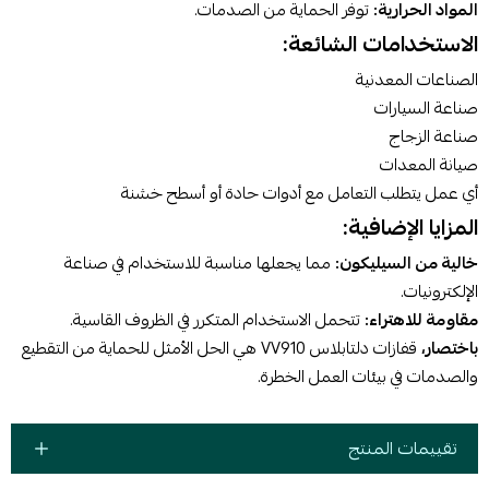
المواد الحرارية:
توفر الحماية من الصدمات.
الاستخدامات الشائعة:
الصناعات المعدنية
صناعة السيارات
صناعة الزجاج
صيانة المعدات
أي عمل يتطلب التعامل مع أدوات حادة أو أسطح خشنة
المزايا الإضافية:
خالية من السيليكون:
مما يجعلها مناسبة للاستخدام في صناعة
الإلكترونيات.
مقاومة للاهتراء:
تتحمل الاستخدام المتكرر في الظروف القاسية.
باختصار،
قفازات دلتابلاس VV910 هي الحل الأمثل للحماية من التقطيع
والصدمات في بيئات العمل الخطرة.
تقييمات المنتج