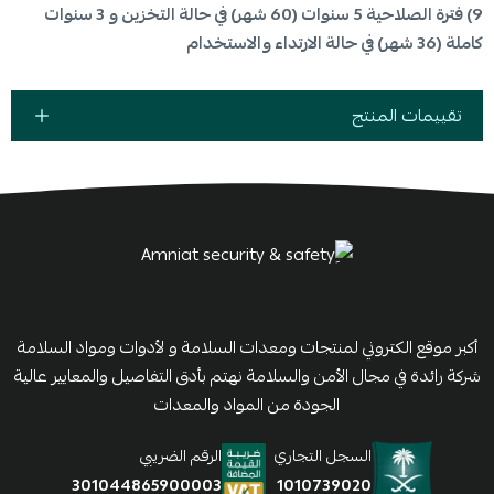
9) فترة الصلاحية 5 سنوات (60 شهر) في حالة التخزين و 3 سنوات
كاملة (36 شهر) في حالة الارتداء والاستخدام
تقييمات المنتج
أكبر موقع الكتروني لمنتجات ومعدات السلامة و لأدوات ومواد السلامة
شركة رائدة في مجال الأمن والسلامة نهتم بأدق التفاصيل والمعايير عالية
الجودة من المواد والمعدات
السجل التجاري
الرقم الضريبي
1010739020
301044865900003