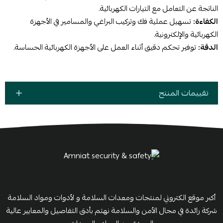
الناتجة عن التعامل مع التيارات الكهربائية.
الكفاءة:
تسهيل عملية فك وتركيب البراغي والمسامير في الأجهزة
الكهربائية والإلكترونية.
الدقة:
توفير تحكم دقيق أثناء العمل على الأجهزة الكهربائية الحساسة.
تقييمات المنتج
أكبر موقع الكتروني لمنتجات ومعدات السلامة و لأدوات ومواد السلامة
شركة رائدة في مجال الأمن والسلامة نهتم بأدق التفاصيل والمعايير عالية