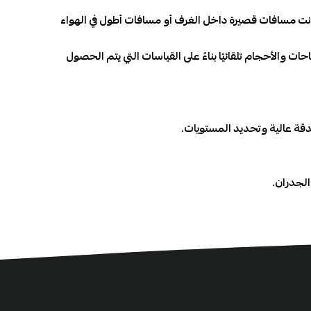
نت مسافات قصيرة داخل الغرف أو مسافات أطول في الهواء
والأحجام تلقائيًا بناءً على القياسات التي يتم الحصول
 بدقة عالية وتحديد المستويات.
الجدران.