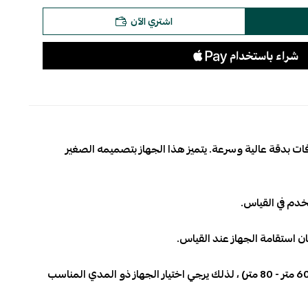
اشتري الآن
ات بدقة عالية وسرعة. يتميز هذا الجهاز بتصميمه الصغير
خدم في القياس.
استقامة الجهاز عند القياس.