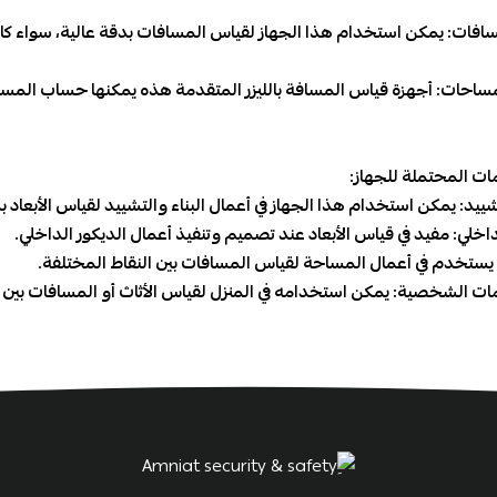
افات: يمكن استخدام هذا الجهاز لقياس المسافات بدقة عالية، سواء كا
حات: أجهزة قياس المسافة بالليزر المتقدمة هذه يمكنها حساب المساحات 
ات المحتملة للجهاز:
تشييد: يمكن استخدام هذا الجهاز في أعمال البناء والتشييد لقياس الأبعاد
داخلي: مفيد في قياس الأبعاد عند تصميم وتنفيذ أعمال الديكور الداخلي.
يستخدم في أعمال المساحة لقياس المسافات بين النقاط المختلفة.
ات الشخصية: يمكن استخدامه في المنزل لقياس الأثاث أو المسافات بين 