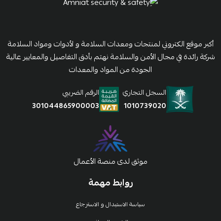
أكبر موقع الكتروني لمنتجات ومعدات السلامة و لأدوات ومواد السلامة
شركة رائدة في مجال الأمن والسلامة نهتم بأدق التفاصيل والمعايير عالية
الجودة من المواد والمعدات
السجل التجاري
الرقم الضريبي
1010739020
301044865900003
موثق لدى منصة الأعمال
روابط مهمة
سياسة الاستبدال و الاسترجاع