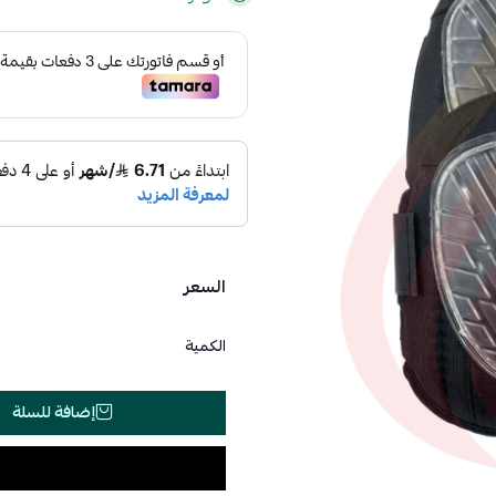
السعر
الكمية
إضافة للسلة