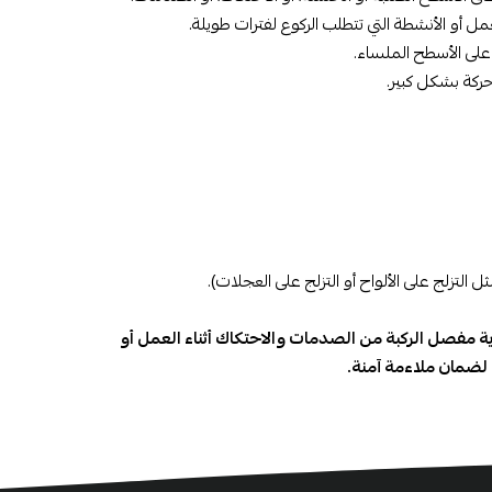
مل أو الأنشطة التي تتطلب الركوع لفترات طويلة.
على الأسطح الملساء.
ركة بشكل كبير.
التزلج على الألواح أو التزلج على العجلات).
ة مفصل الركبة من الصدمات والاحتكاك أثناء العمل أو
 لضمان ملاءمة آمنة.