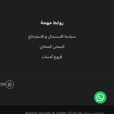
روابط مهمة
سياسة الاستبدال و الاسترجاع
الشحن المجاني
فروع أمنيات
129
الحقوق محفوظة | 2026