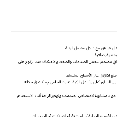
ال تتوافق مع شكل مفصل الركبة.
حماية إضافية.
الواقي مصمم لتحمل الصدمات والضغط والاحتكاك عند الركوع على
ع الانزلاق على الأسطح الملساء.
 الساق أعلى وأسفل الركبة لتثبيت الحامي بإحكام في مكانه
مواد مشابهة لامتصاص الصدمات وتوفير الراحة أثناء الاستخدام
ى الأسطح الصلبة أو الخشنة، أو الاحتكاك، أو الصدمات.