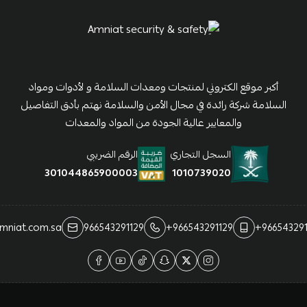
أكبر موقع الكتروني لمنتجات ومعدات السلامة و لأدوات ومواد
السلامة شركة رائدة في مجال الأمن والسلامة نهتم بأدق التفاصيل
والمعايير عالية الجودة من المواد والمعدات
السجل التجاري
الرقم الضريبي
1010739020
301044865900003
mniat.com.sa
966543291129
+966543291129
+966543291