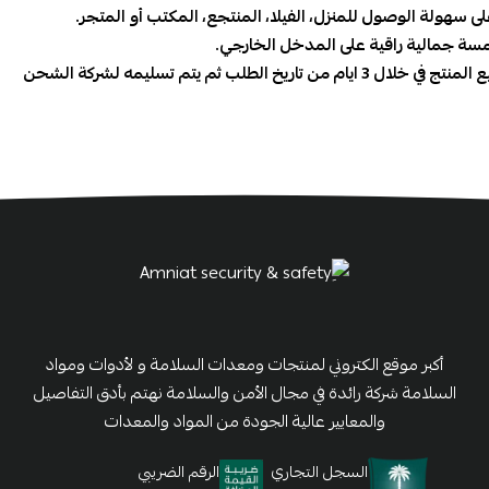
ى سهولة الوصول للمنزل، الفيلا، المنتجع، المكتب أو المتجر.
سة جمالية راقية على المدخل الخارجي.
3 ايام من تاريخ الطلب ثم يتم تسليمه لشركة الشحن
أكبر موقع الكتروني لمنتجات ومعدات السلامة و لأدوات ومواد
السلامة شركة رائدة في مجال الأمن والسلامة نهتم بأدق التفاصيل
والمعايير عالية الجودة من المواد والمعدات
السجل التجاري
الرقم الضريبي