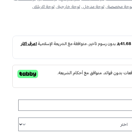
وحة مخصصة ,
لوحة مدخل ,
لوحة خارجية ,
لوحة اكريلك ,