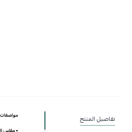
مواصفات ا
تفاصيل المنتج
• مقاس اللوحة: 