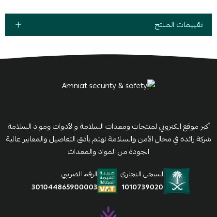
تقييمات المنتج
أكبر موقع الكتروني لمنتجات ومعدات السلامة و لأدوات ومواد السلامة
شركة رائدة في مجال الأمن والسلامة نهتم بأدق التفاصيل والمعايير عالية
الجودة من المواد والمعدات
السجل التجاري
الرقم الضريبي
1010739020
301044865900003