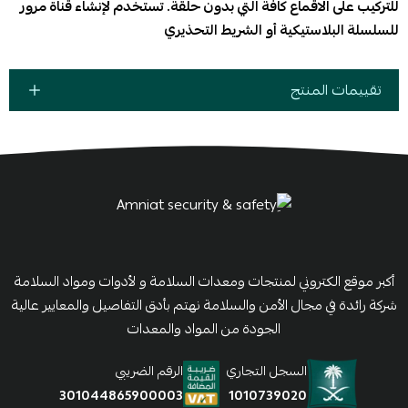
للتركيب على
الاقماع كافة التي بدون حلقة. تستخدم لإنشاء قناة مرور
للسلسلة البلاستيكية أو الشريط التحذيري
تقييمات المنتج
أكبر موقع الكتروني لمنتجات ومعدات السلامة و لأدوات ومواد السلامة
شركة رائدة في مجال الأمن والسلامة نهتم بأدق التفاصيل والمعايير عالية
الجودة من المواد والمعدات
السجل التجاري
الرقم الضريبي
1010739020
301044865900003